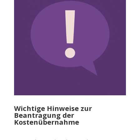
Wichtige Hinweise zur
Beantragung der
Kostenübernahme