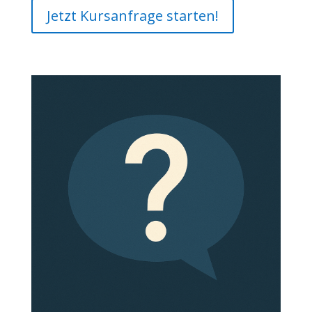
Jetzt Kursanfrage starten!