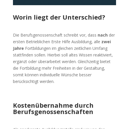
Worin liegt der Unterschied?
Die Berufsgenossenschaft schreibt vor, dass
nach
der
ersten Betrieblichen Erste Hilfe Ausbildung, alle
zwei
Jahre
Fortbildungen im gleichen zeitlichen Umfang
stattfinden sollen. Hierbei soll altes Wissen reaktiviert,
ergänzt oder überarbeitet werden. Gleichzeitig bietet
die Fortbildung mehr Freiheiten in der Gestaltung,
somit können individuelle Wünsche besser
berücksichtigt werden.
Kostenübernahme durch
Berufsgenossenschaften