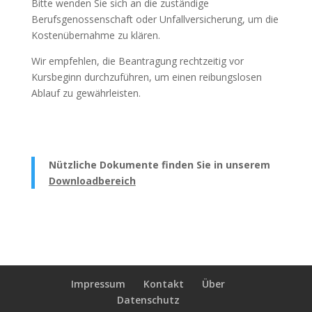
Bitte wenden Sie sich an die zuständige
Berufsgenossenschaft oder Unfallversicherung, um die
Kostenübernahme zu klären.
Wir empfehlen, die Beantragung rechtzeitig vor
Kursbeginn durchzuführen, um einen reibungslosen
Ablauf zu gewährleisten.
Nützliche Dokumente finden Sie in unserem
Downloadbereich
Impressum
Kontakt
Über
Datenschutz