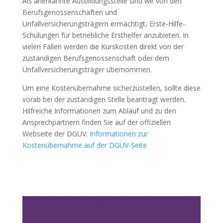
Als anerkannte Ausbildungsstelle sind wir von den
Berufsgenossenschaften und
Unfallversicherungsträgern ermächtigt, Erste-Hilfe-
Schulungen für betriebliche Ersthelfer anzubieten. In
vielen Fällen werden die Kurskosten direkt von der
zuständigen Berufsgenossenschaft oder dem
Unfallversicherungsträger übernommen.
Um eine Kostenübernahme sicherzustellen, sollte diese
vorab bei der zuständigen Stelle beantragt werden.
Hilfreiche Informationen zum Ablauf und zu den
Ansprechpartnern finden Sie auf der offiziellen
Webseite der DGUV:
Informationen
zur
Kostenübernahme
auf
der
DGUV
-Seite