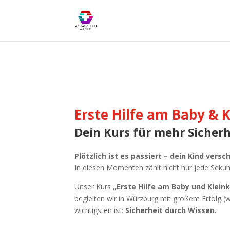
Erste Hilfe am Baby & 
Dein Kurs für mehr Sicherh
Plötzlich ist es passiert – dein Kind ver
In diesen Momenten zählt nicht nur jede Seku
Unser Kurs
„Erste Hilfe am Baby und Kleink
begleiten wir in Würzburg mit großem Erfolg (
wichtigsten ist:
Sicherheit durch Wissen.