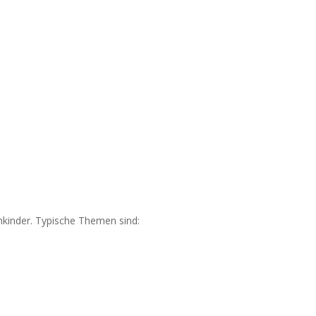
einkinder. Typische Themen sind: