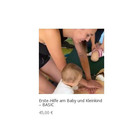
Erste-Hilfe am Baby und Kleinkind
– BASIC
45,00
€